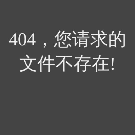
404，您请求的
文件不存在!