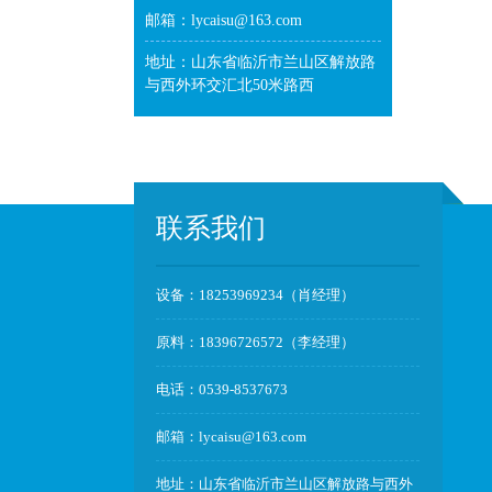
邮箱：lycaisu@163.com
地址：山东省临沂市兰山区解放路
与西外环交汇北50米路西
联系我们
设备：18253969234（肖经理）
原料：18396726572（李经理）
电话：0539-8537673
邮箱：lycaisu@163.com
地址：山东省临沂市兰山区解放路与西外