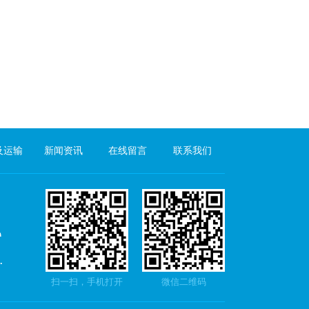
及运输
新闻资讯
在线留言
联系我们
扫一扫，手机打开
微信二维码