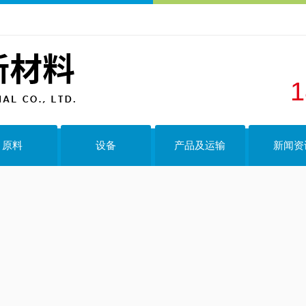
1
原料
设备
产品及运输
新闻资