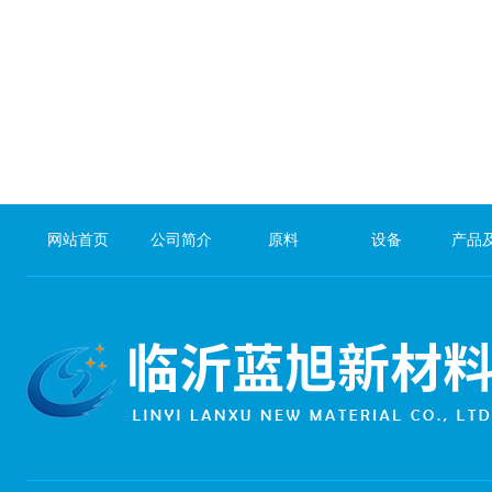
网站首页
公司简介
原料
设备
产品