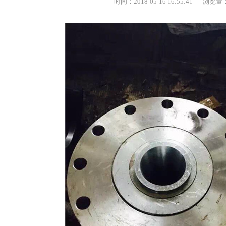
时间：2018-05-16 16:55:41
浏览量：