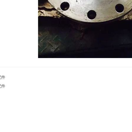
配件
配件