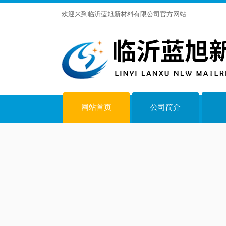
欢迎来到临沂蓝旭新材料有限公司官方网站
网站首页
公司简介