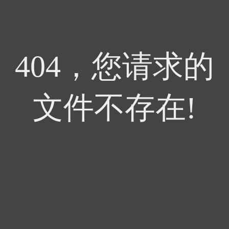
404，您请求的
文件不存在!