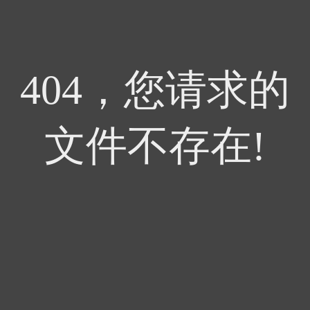
404，您请求的
文件不存在!