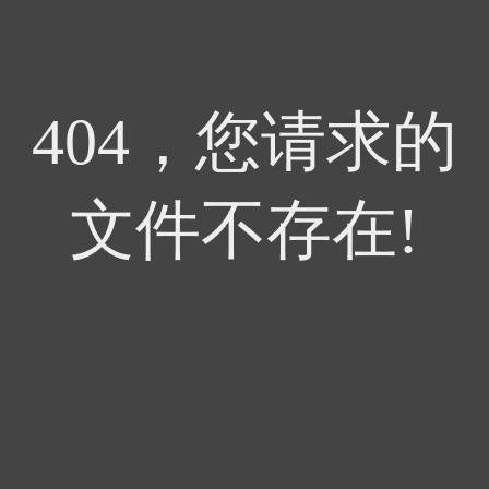
404，您请求的
文件不存在!