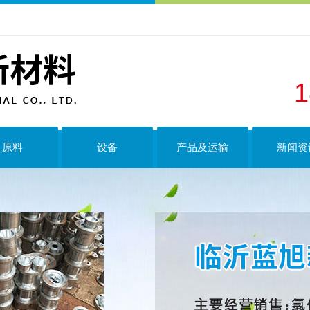
1
原料
设备
产品及运输
新闻资