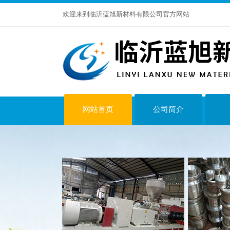
欢迎来到临沂蓝旭新材料有限公司官方网站
网站首页
公司简介