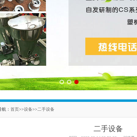
1
2
3
导航：
首页
>>
设备
>>
二手设备
二手设备