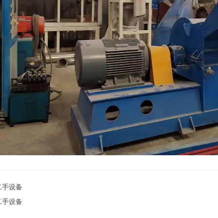
二手设备
二手设备