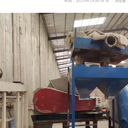
时间：2023-09-14 09:59:30
浏览量：